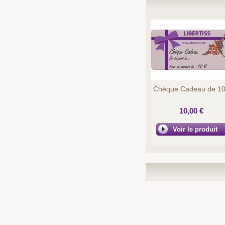
Chèque Cadeau de 1
10,00 €
Voir le produit