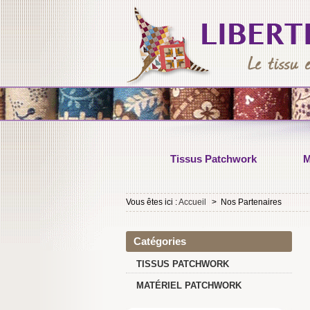
Tissus Patchwork
M
Vous êtes ici :
Accueil
>
Nos Partenaires
Catégories
TISSUS PATCHWORK
MATÉRIEL PATCHWORK