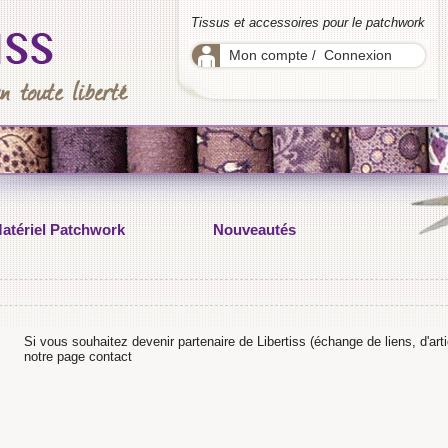
Tissus et accessoires pour le patchwork
Mon compte
Connexion
/
atériel Patchwork
Nouveautés
Si vous souhaitez devenir partenaire de Libertiss (échange de liens, d'arti
notre page contact