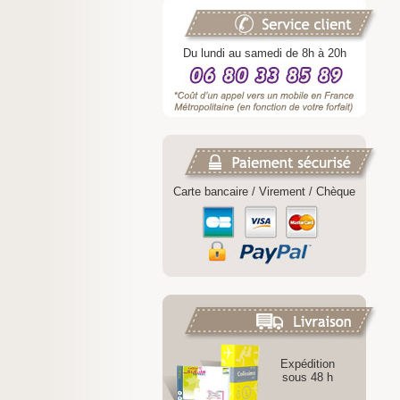
Du lundi au samedi de 8h à 20h
Carte bancaire / Virement / Chèque
Expédition
sous 48 h