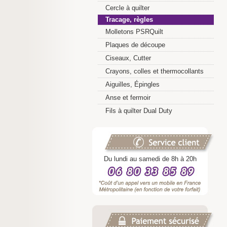
Cercle à quilter
Tracage, règles
Molletons PSRQuilt
Plaques de découpe
Ciseaux, Cutter
Crayons, colles et thermocollants
Aiguilles, Épingles
Anse et fermoir
Fils à quilter Dual Duty
Du lundi au samedi de 8h à 20h