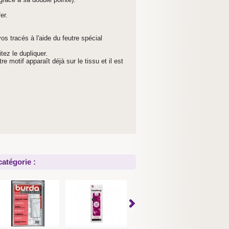
er.
os tracés à l'aide du feutre spécial
tez le dupliquer.
 motif apparaît déjà sur le tissu et il est
atégorie :